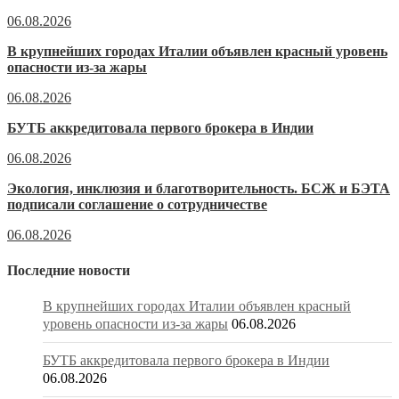
06.08.2026
В крупнейших городах Италии объявлен красный уровень
опасности из-за жары
06.08.2026
БУТБ аккредитовала первого брокера в Индии
06.08.2026
Экология, инклюзия и благотворительность. БСЖ и БЭТА
подписали соглашение о сотрудничестве
06.08.2026
Последние новости
В крупнейших городах Италии объявлен красный
уровень опасности из-за жары
06.08.2026
БУТБ аккредитовала первого брокера в Индии
06.08.2026