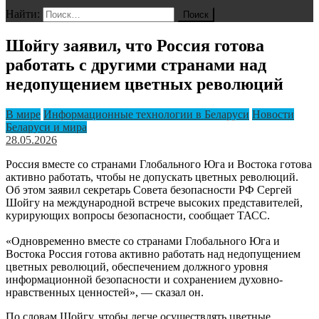
Найти:
Шойгу заявил, что Россия готова
работать с другими странами над
недопущением цветных революций
В мире
Информационные технологии в Беларуси
Новости
Беларуси и мира
28.05.2026
Россия вместе со странами Глобального Юга и Востока готова
активно работать, чтобы не допускать цветных революций.
Об этом заявил секретарь Совета безопасности РФ Сергей
Шойгу на международной встрече высоких представителей,
курирующих вопросы безопасности, сообщает ТАСС.
«Одновременно вместе со странами Глобального Юга и
Востока Россия готова активно работать над недопущением
цветных революций, обеспечением должного уровня
информационной безопасности и сохранением духовно-
нравственных ценностей», — сказал он.
По словам Шойгу, чтобы легче осуществлять цветные