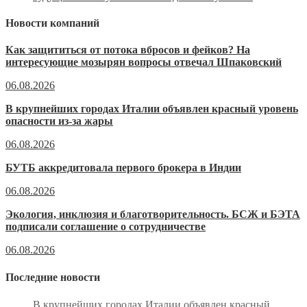
Новости компаний
Как защититься от потока вбросов и фейков? На
интересующие мозырян вопросы отвечал Шпаковский
06.08.2026
В крупнейших городах Италии объявлен красный уровень
опасности из-за жары
06.08.2026
БУТБ аккредитовала первого брокера в Индии
06.08.2026
Экология, инклюзия и благотворительность. БСЖ и БЭТА
подписали соглашение о сотрудничестве
06.08.2026
Последние новости
В крупнейших городах Италии объявлен красный