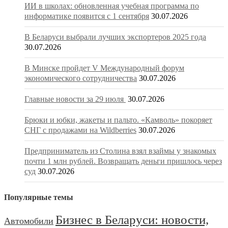
ИИ в школах: обновленная учебная программа по
информатике появится с 1 сентября
30.07.2026
В Беларуси выбрали лучших экспортеров 2025 года
30.07.2026
В Минске пройдет V Международный форум
экономического сотрудничества
30.07.2026
Главные новости за 29 июля
30.07.2026
Брюки и юбки, жакеты и пальто. «Камволь» покоряет
СНГ с продажами на Wildberries
30.07.2026
Предприниматель из Столина взял взаймы у знакомых
почти 1 млн рублей. Возвращать деньги пришлось через
суд
30.07.2026
Популярные темы
Бизнес в Беларуси: новости,
Автомобили