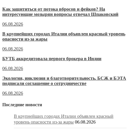
Как защититься от потока вбросов и фейков? На
интересующие мозырян вопросы отвечал Шпаковский
06.08.2026
В крупнейших городах Италии объявлен красный уровень
опасности из-за жары
06.08.2026
БУТБ аккредитовала первого брокера в Индии
06.08.2026
Экология, инклюзия и благотворительность. БСЖ и БЭТА
подписали соглашение о сотрудничестве
06.08.2026
Последние новости
В крупнейших городах Италии объявлен красный
уровень опасности из-за жары
06.08.2026