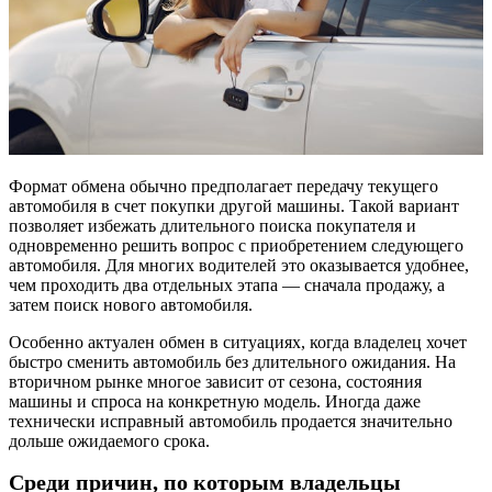
Формат обмена обычно предполагает передачу текущего
автомобиля в счет покупки другой машины. Такой вариант
позволяет избежать длительного поиска покупателя и
одновременно решить вопрос с приобретением следующего
автомобиля. Для многих водителей это оказывается удобнее,
чем проходить два отдельных этапа — сначала продажу, а
затем поиск нового автомобиля.
Особенно актуален обмен в ситуациях, когда владелец хочет
быстро сменить автомобиль без длительного ожидания. На
вторичном рынке многое зависит от сезона, состояния
машины и спроса на конкретную модель. Иногда даже
технически исправный автомобиль продается значительно
дольше ожидаемого срока.
Среди причин, по которым владельцы