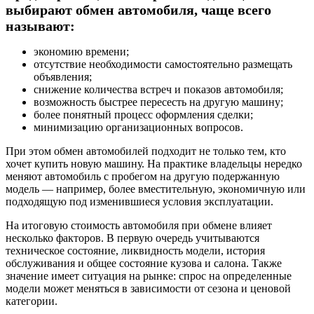
выбирают обмен автомобиля, чаще всего
называют:
экономию времени;
отсутствие необходимости самостоятельно размещать
объявления;
снижение количества встреч и показов автомобиля;
возможность быстрее пересесть на другую машину;
более понятный процесс оформления сделки;
минимизацию организационных вопросов.
При этом обмен автомобилей подходит не только тем, кто
хочет купить новую машину. На практике владельцы нередко
меняют автомобиль с пробегом на другую подержанную
модель — например, более вместительную, экономичную или
подходящую под изменившиеся условия эксплуатации.
На итоговую стоимость автомобиля при обмене влияет
несколько факторов. В первую очередь учитываются
техническое состояние, ликвидность модели, история
обслуживания и общее состояние кузова и салона. Также
значение имеет ситуация на рынке: спрос на определенные
модели может меняться в зависимости от сезона и ценовой
категории.