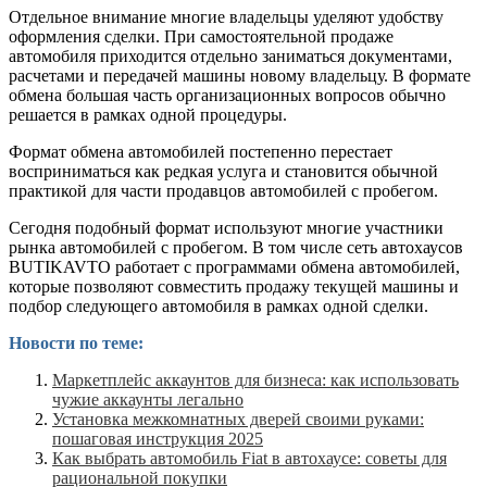
Отдельное внимание многие владельцы уделяют удобству
оформления сделки. При самостоятельной продаже
автомобиля приходится отдельно заниматься документами,
расчетами и передачей машины новому владельцу. В формате
обмена большая часть организационных вопросов обычно
решается в рамках одной процедуры.
Формат обмена автомобилей постепенно перестает
восприниматься как редкая услуга и становится обычной
практикой для части продавцов автомобилей с пробегом.
Сегодня подобный формат используют многие участники
рынка автомобилей с пробегом. В том числе сеть автохаусов
BUTIKAVTO работает с программами обмена автомобилей,
которые позволяют совместить продажу текущей машины и
подбор следующего автомобиля в рамках одной сделки.
Новости по теме:
Маркетплейс аккаунтов для бизнеса: как использовать
чужие аккаунты легально
Установка межкомнатных дверей своими руками:
пошаговая инструкция 2025
Как выбрать автомобиль Fiat в автохаусе: советы для
рациональной покупки