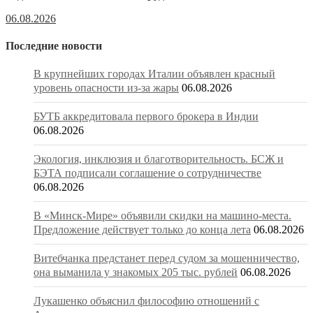
06.08.2026
Последние новости
В крупнейших городах Италии объявлен красный
уровень опасности из-за жары
06.08.2026
БУТБ аккредитовала первого брокера в Индии
06.08.2026
Экология, инклюзия и благотворительность. БСЖ и
БЭТА подписали соглашение о сотрудничестве
06.08.2026
В «Минск-Мире» объявили скидки на машино-места.
Предложение действует только до конца лета
06.08.2026
Витебчанка предстанет перед судом за мошенничество,
она выманила у знакомых 205 тыс. рублей
06.08.2026
Лукашенко объяснил философию отношений с