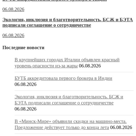
06.08.2026
Экология, инклюзия и благотворительность. БСЖ и БЭТА
подписали соглашение о сотрудничестве
06.08.2026
Последние новости
В крупнейших городах Италии объявлен красный
уровень опасности из-за жары
06.08.2026
БУТБ аккредитовала первого брокера в Индии
06.08.2026
Экология, инклюзия и благотворительность. БСЖ и
БЭТА подписали соглашение о сотрудничестве
06.08.2026
В «Минск-Мире» объявили скидки на машино-места.
Предложение действует только до конца лета
06.08.2026