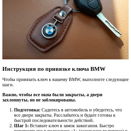
Инструкция по привязке ключа BMW
Чтобы привязать ключ к вашему BMW, выполните следующие
шаги.
Важно, чтобы все окна были закрыты, а двери
захлопнуты, но не заблокированы.
Подготовка:
Садитесь в автомобиль и убедитесь, что
все двери закрыты. Расслабьтесь и будьте готовы к
быстрой последовательности действий.
Шаг 1:
Вставьте ключ в замок зажигания. Быстро
поверните его в положение «1» (зажигание включено) и