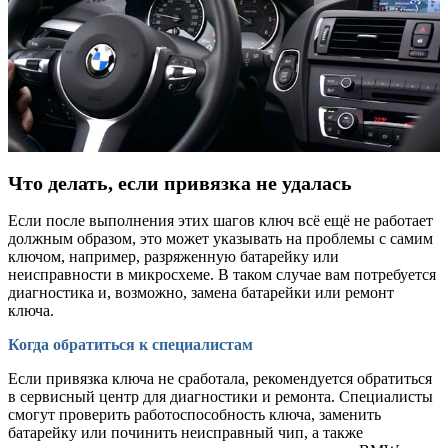
Что делать, если привязка не удалась
Если после выполнения этих шагов ключ всё ещё не работает
должным образом, это может указывать на проблемы с самим
ключом, например, разряженную батарейку или
неисправности в микросхеме. В таком случае вам потребуется
диагностика и, возможно, замена батарейки или ремонт
ключа.
Когда обратиться к специалистам
Если привязка ключа не сработала, рекомендуется обратиться
в сервисный центр для диагностики и ремонта. Специалисты
смогут проверить работоспособность ключа, заменить
батарейку или починить неисправный чип, а также